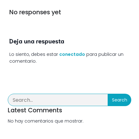
No responses yet
Deja una respuesta
Lo siento, debes estar
conectado
para publicar un
comentario.
Search
Latest Comments
No hay comentarios que mostrar.