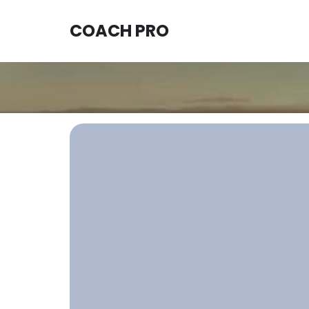
COACH PRO