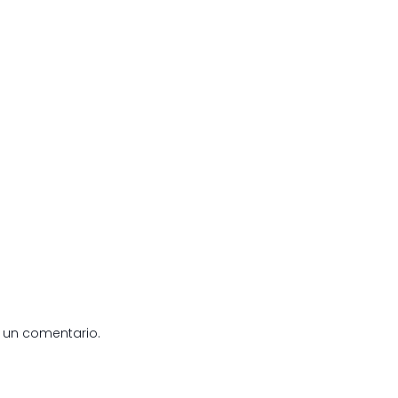
 un comentario.