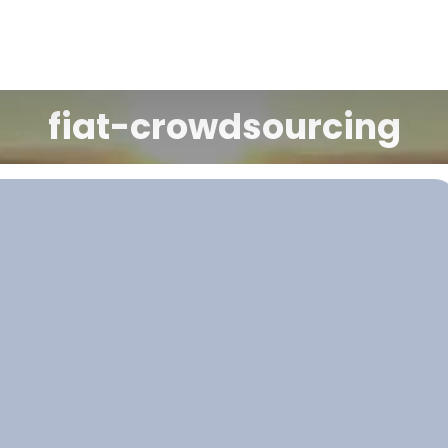
fiat-crowdsourcing