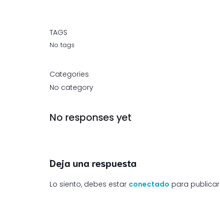
TAGS
No tags
Categories
No category
No responses yet
Deja una respuesta
Lo siento, debes estar
conectado
para publicar