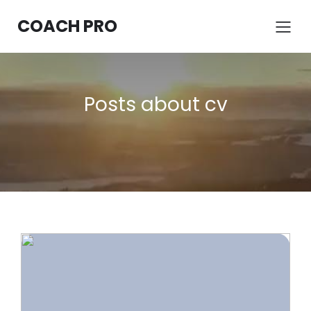
COACH PRO
Posts about cv