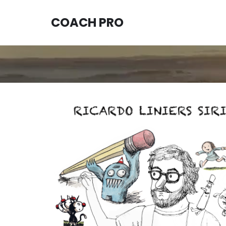
COACH PRO