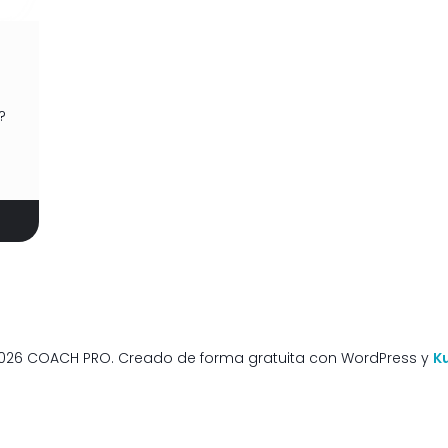
?
026 COACH PRO. Creado de forma gratuita con WordPress y
K