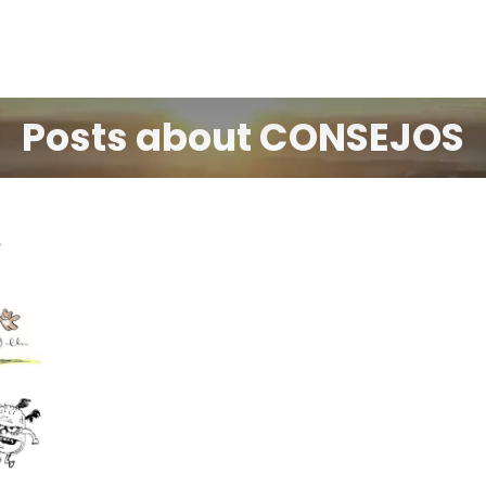
Posts about CONSEJOS