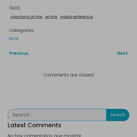
TAGS
coaching on line
on line
videoconferencia
Categories
BLOG
Previous
Next
Comments are closed
Search
Latest Comments
No hay comentarios que mostrar.