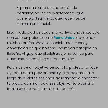
El planteamiento de una sesión de
coaching on line es exactamente igual
que el planteamiento que hacemos de
manera presencial.
Esta modalidad de coaching ya lleva años instalada
con éxito en países como
Reino Unido
, donde hay
muchos profesionales especializados. Y estoy
convencida de que no será una moda pasajera en
España. Al igual que el teletrabajo ha venido para
quedarse, el coaching on line también.
Partimos de un objetivo personal o profesional (que
ayudo a definir previamente) y lo trabajamos a lo
largo de distintas sesiones, ayudándote a encontrar
tu propio camino hacia ese objetivo. Sólo varía la
forma en que nos reunimos, nada más.