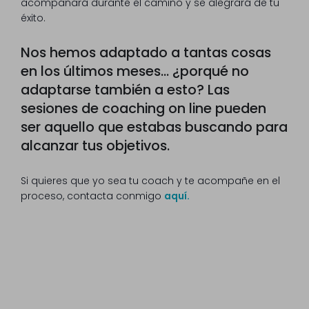
acompañará durante el camino y se alegrará de tu
éxito.
Nos hemos adaptado a tantas cosas
en los últimos meses... ¿porqué no
adaptarse también a esto? Las
sesiones de coaching on line pueden
ser aquello que estabas buscando para
alcanzar tus objetivos.
Si quieres que yo sea tu coach y te acompañe en el
proceso, contacta conmigo
aquí.