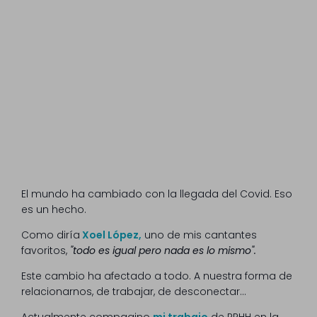
El mundo ha cambiado con la llegada del Covid. Eso
es un hecho.
Como diría
Xoel López,
uno de mis cantantes
favoritos,
"todo es igual pero nada es lo mismo".
Este cambio ha afectado a todo. A nuestra forma de
relacionarnos, de trabajar, de desconectar...